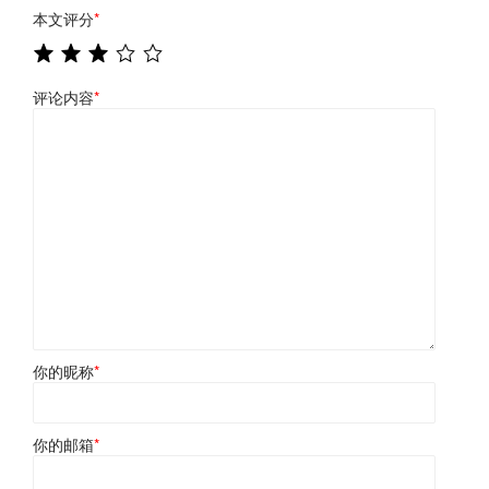
本文评分
*
评论内容
*
你的昵称
*
你的邮箱
*