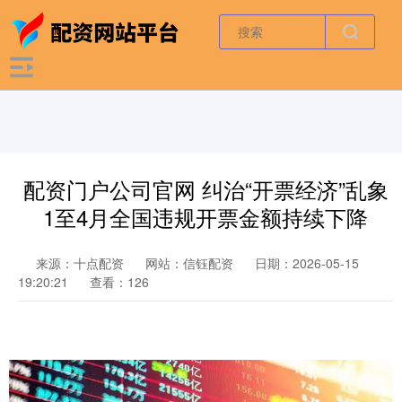
配资门户公司官网 纠治“开票经济”乱象
1至4月全国违规开票金额持续下降
来源：十点配资
网站：信钰配资
日期：2026-05-15
19:20:21
查看：126